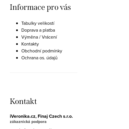
Informace pro vás
Tabulky velikostí
Doprava a platba
Výměna / Vrácení
Kontakty
Obchodní podmínky
Ochrana os. údajů
Kontakt
iVeronika.cz, Finaj Czech s.r.o.