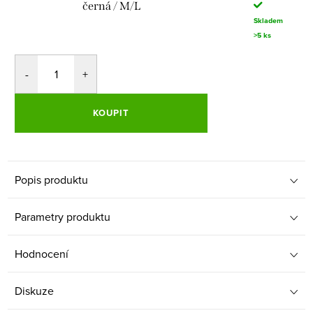
černá / M/L
Skladem
>5 ks
KOUPIT
Popis produktu
Parametry produktu
Hodnocení
Diskuze