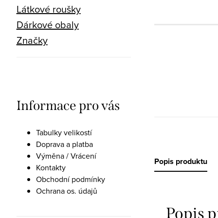
Látkové roušky
Dárkové obaly
Značky
Informace pro vás
Tabulky velikostí
Doprava a platba
Výměna / Vrácení
Popis produktu
Kontakty
Obchodní podmínky
Ochrana os. údajů
Popis 