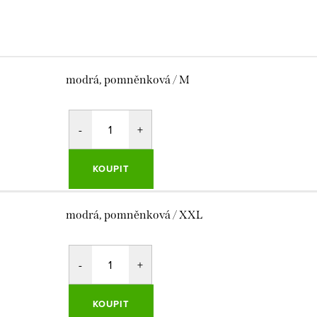
modrá, pomněnková / M
KOUPIT
modrá, pomněnková / XXL
KOUPIT