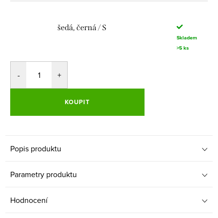
šedá, černá / S
Skladem
>5 ks
KOUPIT
Popis produktu
Parametry produktu
Hodnocení