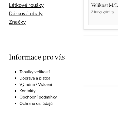
Látkové roušky
Velikost M/L
2 barvy vybrány
Dárkové obaly
Značky
Informace pro vás
Tabulky velikostí
Doprava a platba
Výměna / Vrácení
Kontakty
Obchodní podmínky
Ochrana os. údajů