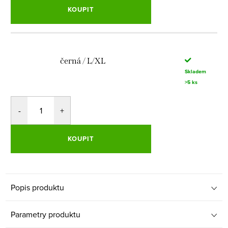
KOUPIT
černá / L/XL
Skladem
>5 ks
KOUPIT
Popis produktu
Parametry produktu