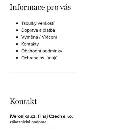
Informace pro vás
Tabulky velikostí
Doprava a platba
Výměna / Vrácení
Kontakty
Obchodní podmínky
Ochrana os. údajů
Kontakt
iVeronika.cz, Finaj Czech s.r.o.