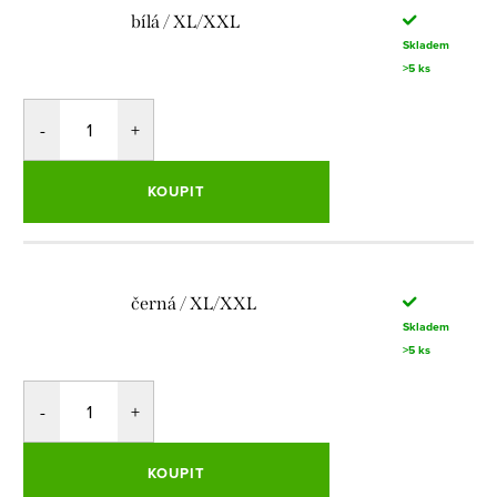
bílá / XL/XXL
Skladem
>5 ks
KOUPIT
černá / XL/XXL
Skladem
>5 ks
KOUPIT