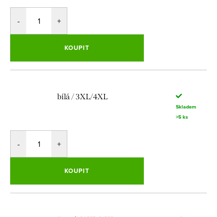
KOUPIT
bílá / 3XL/4XL
Skladem
>5 ks
KOUPIT