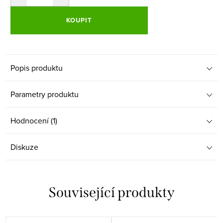
KOUPIT
Popis produktu
Parametry produktu
Hodnocení (1)
Diskuze
Související produkty