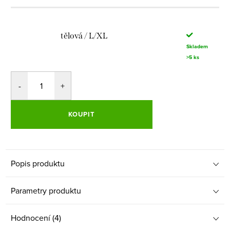
tělová / L/XL
Skladem
>5 ks
KOUPIT
Popis produktu
Parametry produktu
Hodnocení (4)