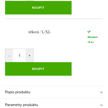
KOUPIT
tělová / L/XL
Skladem
>5 ks
KOUPIT
Popis produktu
Parametry produktu