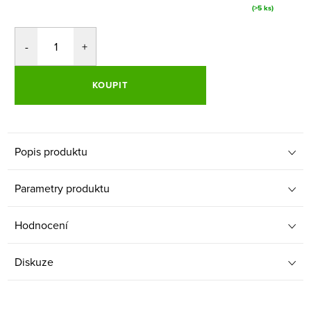
(>5 ks)
KOUPIT
Popis produktu
Parametry produktu
Hodnocení
Diskuze