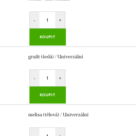
KOUPIT
grafit (šedá) / Univerzální
KOUPIT
melisa (tělová) / Univerzální