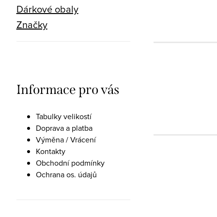
Dárkové obaly
Značky
Informace pro vás
Tabulky velikostí
Doprava a platba
Výměna / Vrácení
Kontakty
Obchodní podmínky
Ochrana os. údajů