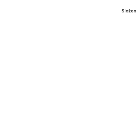
Složen