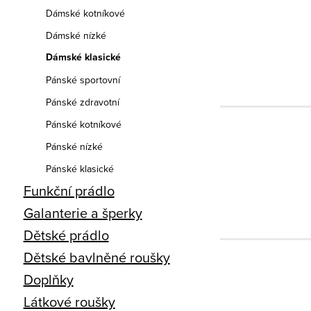
Dámské kotníkové
Dámské nízké
Dámské klasické
Pánské sportovní
Pánské zdravotní
Pánské kotníkové
Pánské nízké
Pánské klasické
Funkční prádlo
Galanterie a šperky
Dětské prádlo
Dětské bavlněné roušky
Doplňky
Látkové roušky