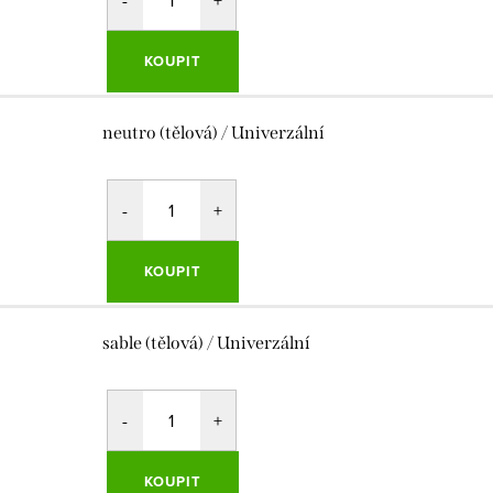
KOUPIT
neutro (tělová) / Univerzální
KOUPIT
sable (tělová) / Univerzální
KOUPIT