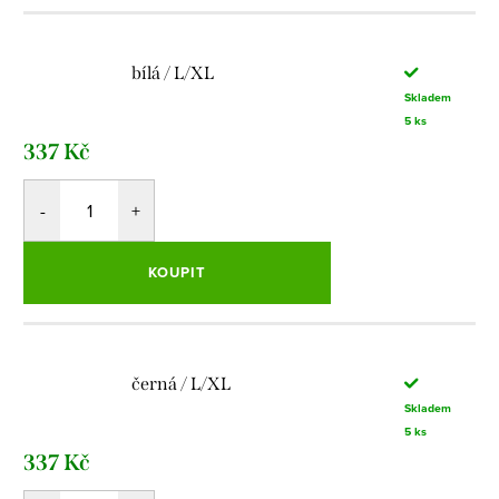
bílá / L/XL
Skladem
5 ks
337 Kč
KOUPIT
černá / L/XL
Skladem
5 ks
337 Kč