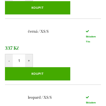
KOUPIT
černá / XS/S
Skladem
1 ks
337 Kč
KOUPIT
leopard / XS/S
Skladem