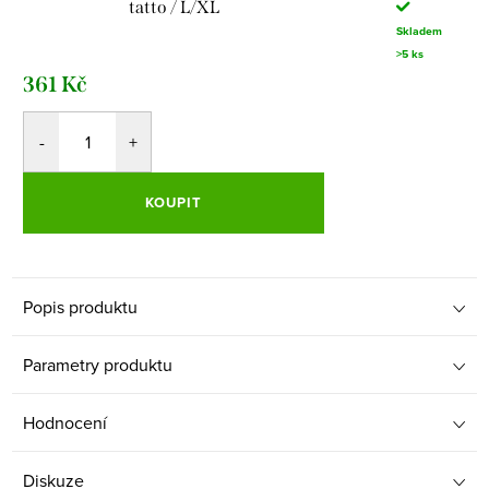
tatto / L/XL
Skladem
>5 ks
361 Kč
KOUPIT
Popis produktu
Parametry produktu
Hodnocení
Diskuze