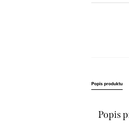
Popis produktu
Popis 