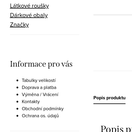
Látkové roušky
Dárkové obaly
Značky
Informace pro vás
Tabulky velikostí
Doprava a platba
Výměna / Vrácení
Popis produktu
Kontakty
Obchodní podmínky
Ochrana os. údajů
Popis 