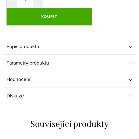
KOUPIT
Popis produktu
Parametry produktu
Hodnocení
Diskuze
Související produkty