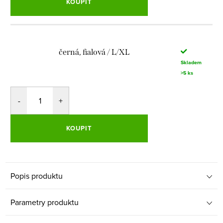
KOUPIT
černá, fialová / L/XL
Skladem
>5 ks
KOUPIT
Popis produktu
Parametry produktu