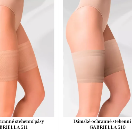
ranné stehenní pásy
Dámské ochranné stehenní
BRIELLA 511
GABRIELLA 510