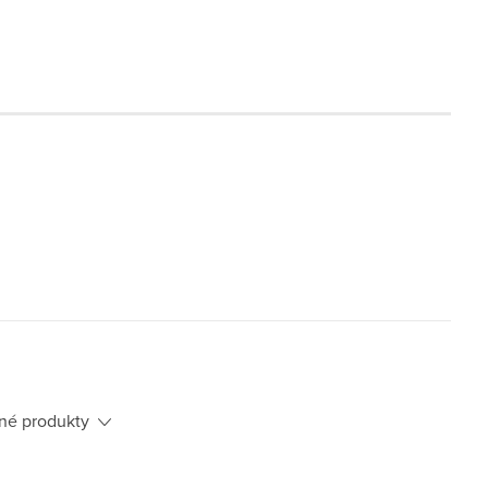
né produkty