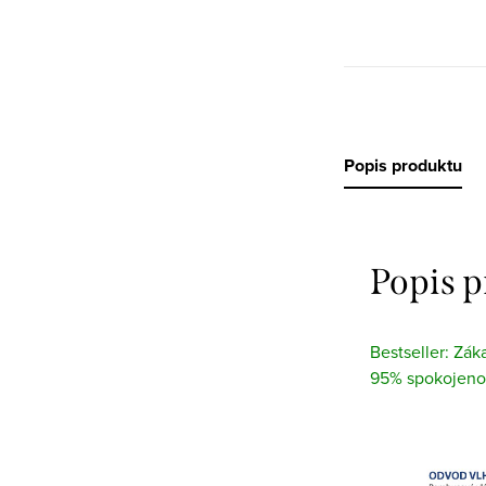
Popis produktu
Popis 
Bestseller: Zák
95% spokojeno