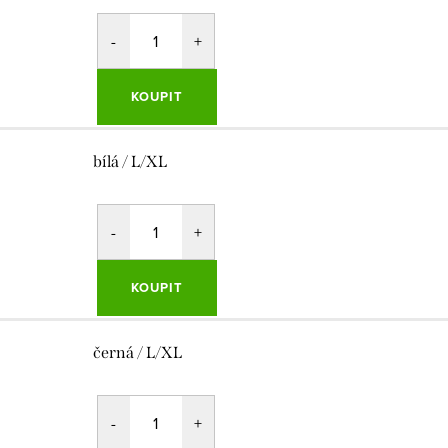
KOUPIT
bílá / L/XL
KOUPIT
černá / L/XL