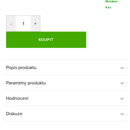
Skladem
4 ks
KOUPIT
Popis produktu
Parametry produktu
Hodnocení
Diskuze