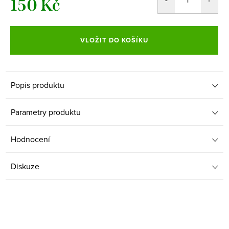
150 Kč
Měrná
cena:
VLOŽIT DO KOŠÍKU
Popis produktu
Parametry produktu
Hodnocení
Diskuze