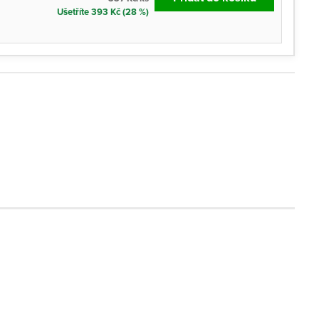
Ušetříte 393 Kč (28 %)