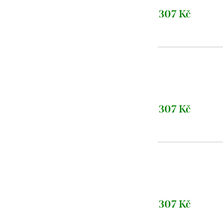
307 Kč
307 Kč
307 Kč