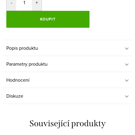
KOUPIT
Popis produktu
Parametry produktu
Hodnocení
Diskuze
Související produkty