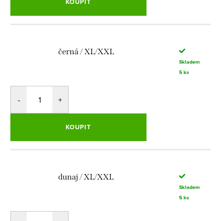
KOUPIT
černá / XL/XXL
Skladem
5 ks
KOUPIT
dunaj / XL/XXL
Skladem
5 ks