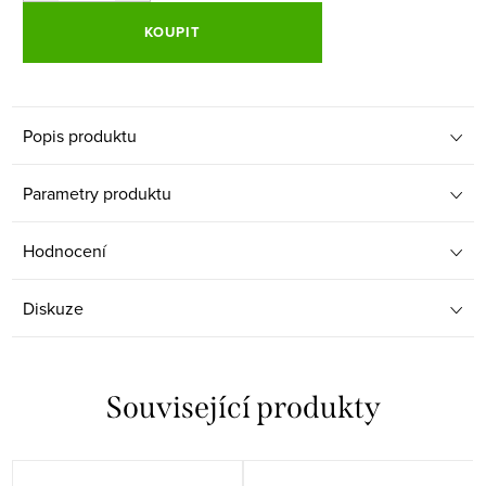
KOUPIT
Popis produktu
Parametry produktu
Hodnocení
Diskuze
Související produkty