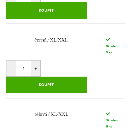
KOUPIT
černá / XL/XXL
Skladem
5 ks
KOUPIT
tělová / XL/XXL
Skladem
5 ks