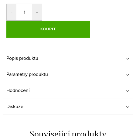
KOUPIT
Popis produktu
Parametry produktu
Hodnocení
Diskuze
Související produkty