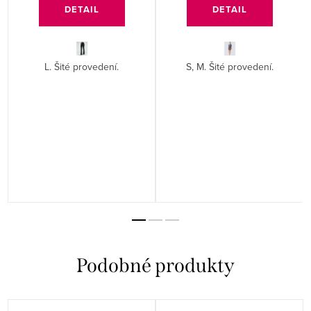
DETAIL
DETAIL
L. Šité provedení.
S, M. Šité provedení.