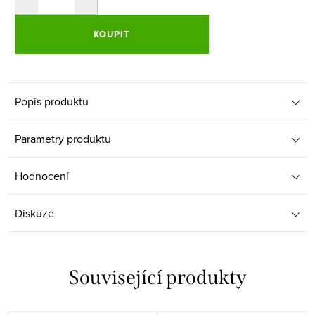
KOUPIT
Popis produktu
Parametry produktu
Hodnocení
Diskuze
Související produkty