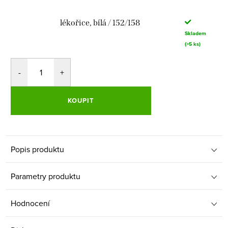
lékořice, bílá / 152/158
Skladem
(>5 ks)
KOUPIT
Popis produktu
Parametry produktu
Hodnocení