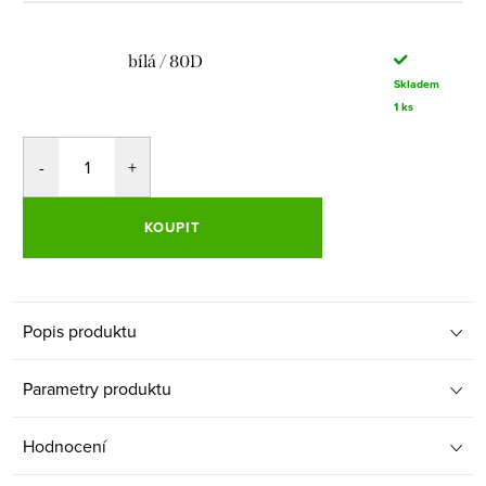
bílá / 80D
Skladem
1 ks
KOUPIT
Popis produktu
Parametry produktu
Hodnocení