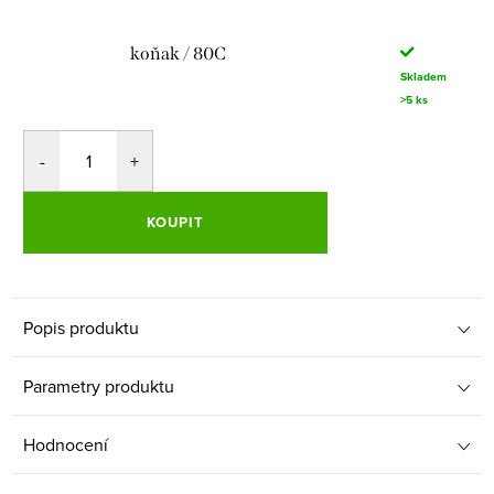
koňak / 80C
Skladem
>5 ks
KOUPIT
Popis produktu
Parametry produktu
Hodnocení