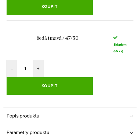
KOUPIT
šedá tmavá / 47/50
Skladem
(>5 ks)
KOUPIT
Popis produktu
Parametry produktu