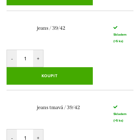
jeans / 39/42
Skladem
(>5 ks)
KOUPIT
jeans tmavá / 39/42
Skladem
(>5 ks)