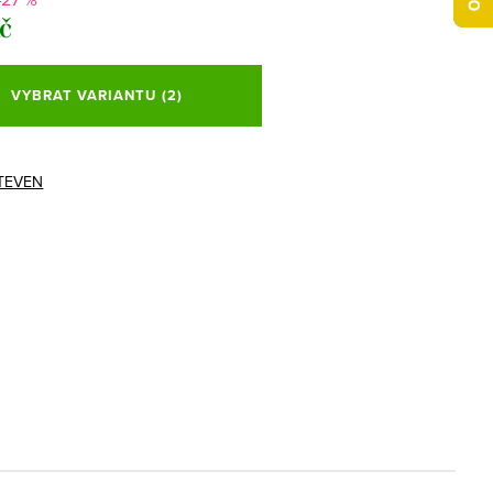
Kč
VYBRAT VARIANTU
(2)
TEVEN