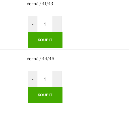
černá / 41/43
KOUPIT
černá / 44/46
KOUPIT