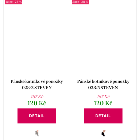
-28 %
-28 %
Pánské kotníkové ponožky
Pánské kotníkové ponožky
028/3 STEVEN
028/5 STEVEN
167 Kč
167 Kč
120 Kč
120 Kč
DETAIL
DETAIL