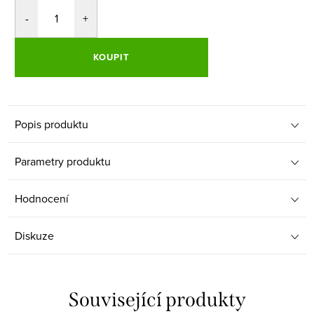
KOUPIT
Popis produktu
Parametry produktu
Hodnocení
Diskuze
Související produkty