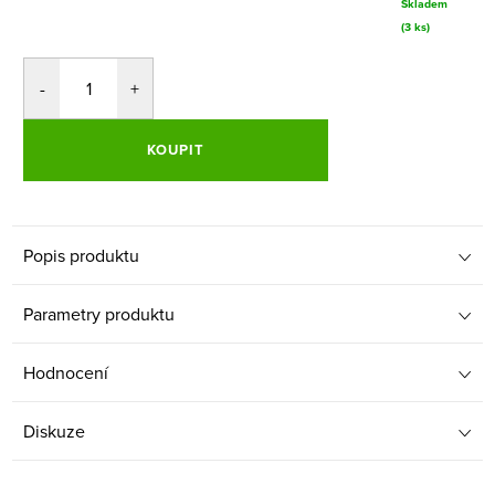
Skladem
(3 ks)
KOUPIT
Popis produktu
Parametry produktu
Hodnocení
Diskuze