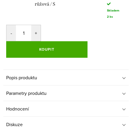
růžová / S
Skladem
2 ks
KOUPIT
Popis produktu
Parametry produktu
Hodnocení
Diskuze