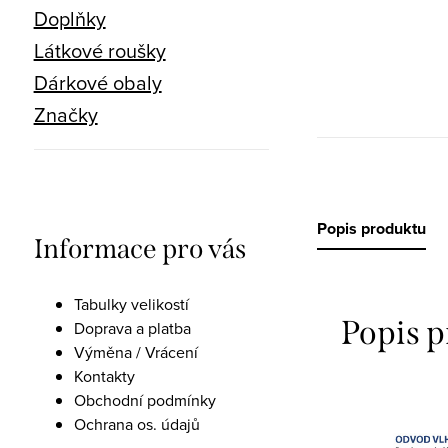
Doplňky
Látkové roušky
Dárkové obaly
Značky
Popis produktu
Informace pro vás
Tabulky velikostí
Popis 
Doprava a platba
Výměna / Vrácení
Kontakty
Obchodní podmínky
Ochrana os. údajů