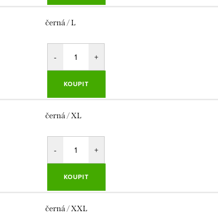
černá / L
KOUPIT
černá / XL
KOUPIT
černá / XXL