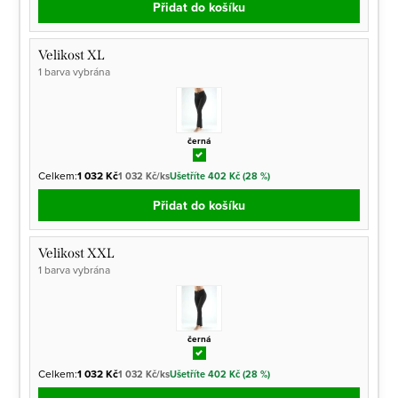
Přidat do košíku
Velikost XL
1 barva vybrána
černá
Celkem:
1 032 Kč
1 032 Kč/ks
Ušetříte 402 Kč (28 %)
Přidat do košíku
Velikost XXL
1 barva vybrána
černá
Celkem:
1 032 Kč
1 032 Kč/ks
Ušetříte 402 Kč (28 %)