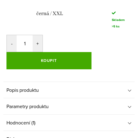
černá / XXL
Skladem
>5 ks
KOUPIT
Popis produktu
Parametry produktu
Hodnocení (1)