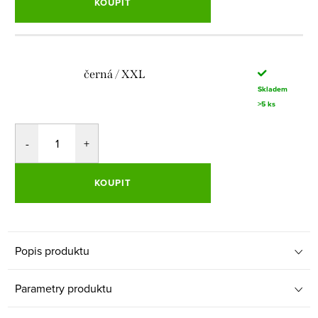
KOUPIT
černá / XXL
Skladem
>5 ks
KOUPIT
Popis produktu
Parametry produktu