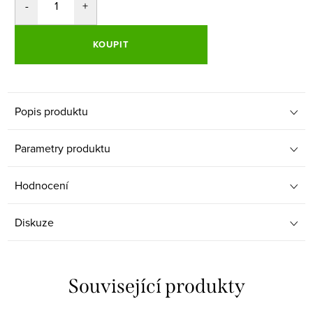
KOUPIT
Popis produktu
Parametry produktu
Hodnocení
Diskuze
Související produkty