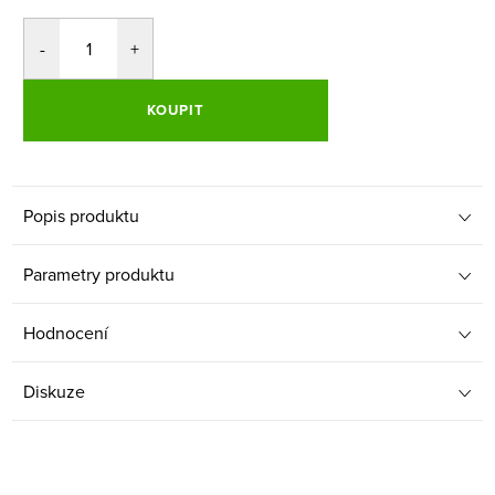
KOUPIT
Popis produktu
Parametry produktu
Hodnocení
Diskuze