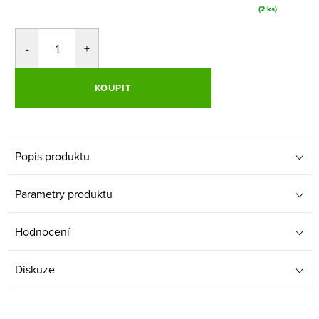
(2 ks)
KOUPIT
Popis produktu
Parametry produktu
Hodnocení
Diskuze