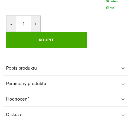
Skladem
(3 ks)
KOUPIT
Popis produktu
Parametry produktu
Hodnocení
Diskuze