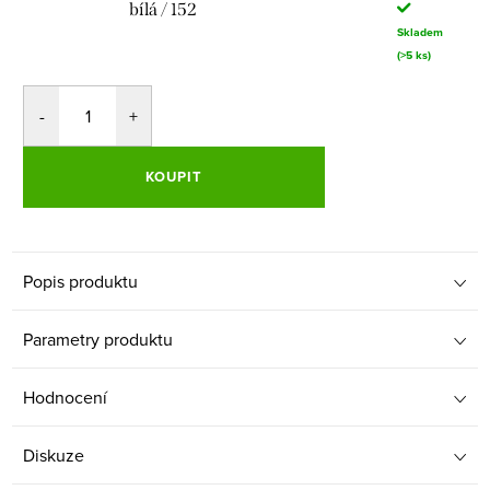
bílá / 152
Skladem
(>5 ks)
KOUPIT
Popis produktu
Parametry produktu
Hodnocení
Diskuze