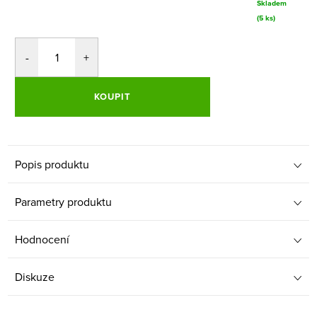
Skladem
(5 ks)
KOUPIT
Popis produktu
Parametry produktu
Hodnocení
Diskuze