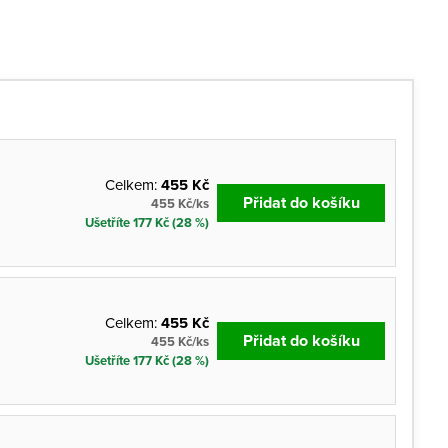
Celkem:
455 Kč
Přidat do košíku
455 Kč/ks
Ušetříte 177 Kč (28 %)
Celkem:
455 Kč
Přidat do košíku
455 Kč/ks
Ušetříte 177 Kč (28 %)