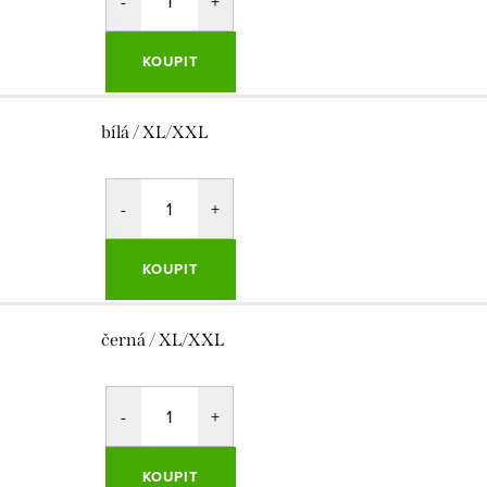
KOUPIT
bílá / XL/XXL
KOUPIT
černá / XL/XXL
KOUPIT