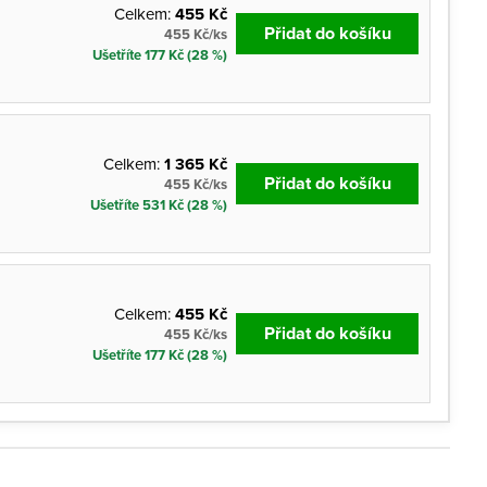
Celkem:
455 Kč
Přidat do košíku
455 Kč/ks
Ušetříte 177 Kč (28 %)
Celkem:
1 365 Kč
Přidat do košíku
455 Kč/ks
Ušetříte 531 Kč (28 %)
Celkem:
455 Kč
Přidat do košíku
455 Kč/ks
Ušetříte 177 Kč (28 %)