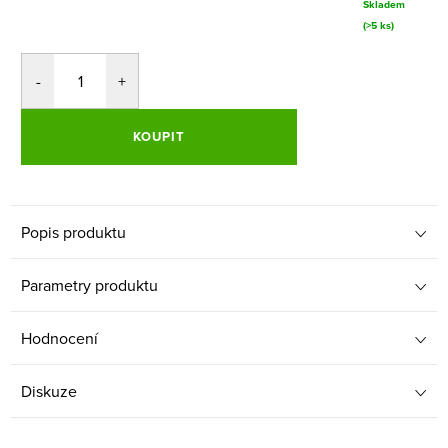
Skladem
(>5 ks)
KOUPIT
Popis produktu
Parametry produktu
Hodnocení
Diskuze