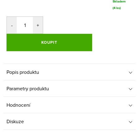
Skladem
(4 ks)
KOUPIT
Popis produktu
Parametry produktu
Hodnocení
Diskuze